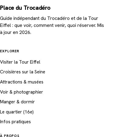
Place du Trocadéro
Guide indépendant du Trocadéro et de la Tour
Eiffel : que voir, comment venir, quoi réserver. Mis
à jour en 2026.
EXPLORER
Visiter la Tour Eiffel
Croisières sur la Seine
Attractions & musées
Voir & photographier
Manger & dormir
Le quartier (16e)
Infos pratiques
À PROPOS