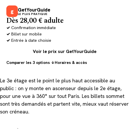
GetYourGuide
g
LE PLUS PRATIQUE
Dès 28,00 € adulte
Confirmation immédiate
Billet sur mobile
Entrée à date choisie
Voir le prix sur GetYourGuide
Comparer les 3 options ↓
Horaires & accès
Le 3e étage est le point le plus haut accessible au
public : on y monte en ascenseur depuis le 2e étage,
pour une vue à 360° sur tout Paris. Les billets sommet
sont très demandés et partent vite, mieux vaut réserver
son créneau.