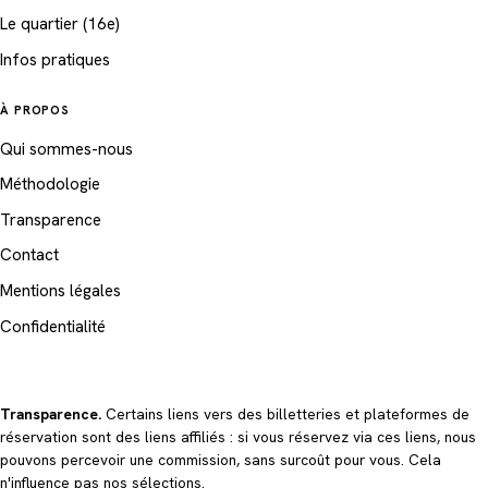
Le quartier (16e)
Infos pratiques
À PROPOS
Qui sommes-nous
Méthodologie
Transparence
Contact
Mentions légales
Confidentialité
Transparence.
Certains liens vers des billetteries et plateformes de
réservation sont des liens affiliés : si vous réservez via ces liens, nous
pouvons percevoir une commission, sans surcoût pour vous. Cela
n'influence pas nos sélections.