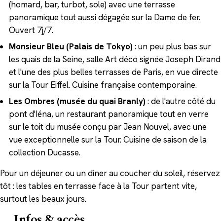
(homard, bar, turbot, sole) avec une terrasse
panoramique tout aussi dégagée sur la Dame de fer.
Ouvert 7j/7.
Monsieur Bleu (Palais de Tokyo)
: un peu plus bas sur
les quais de la Seine, salle Art déco signée Joseph Dirand
et l'une des plus belles terrasses de Paris, en vue directe
sur la Tour Eiffel. Cuisine française contemporaine.
Les Ombres (musée du quai Branly)
: de l'autre côté du
pont d'Iéna, un restaurant panoramique tout en verre
sur le toit du musée conçu par Jean Nouvel, avec une
vue exceptionnelle sur la Tour. Cuisine de saison de la
collection Ducasse.
Pour un déjeuner ou un dîner au coucher du soleil, réservez
tôt : les tables en terrasse face à la Tour partent vite,
surtout les beaux jours.
Infos & accès