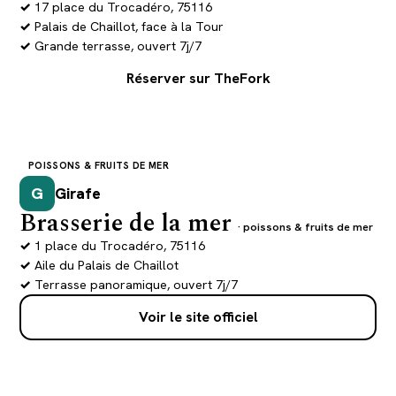
17 place du Trocadéro, 75116
Palais de Chaillot, face à la Tour
Grande terrasse, ouvert 7j/7
Réserver sur TheFork
POISSONS & FRUITS DE MER
G
Girafe
Brasserie de la mer
· poissons & fruits de mer
1 place du Trocadéro, 75116
Aile du Palais de Chaillot
Terrasse panoramique, ouvert 7j/7
Voir le site officiel