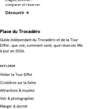
comparer et réserver.
Découvrir →
Place du Trocadéro
Guide indépendant du Trocadéro et de la Tour
Eiffel : que voir, comment venir, quoi réserver. Mis
à jour en 2026.
EXPLORER
Visiter la Tour Eiffel
Croisières sur la Seine
Attractions & musées
Voir & photographier
Manger & dormir