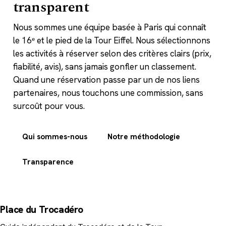
transparent
Nous sommes une équipe basée à Paris qui connaît
le 16ᵉ et le pied de la Tour Eiffel. Nous sélectionnons
les activités à réserver selon des critères clairs (prix,
fiabilité, avis), sans jamais gonfler un classement.
Quand une réservation passe par un de nos liens
partenaires, nous touchons une commission, sans
surcoût pour vous.
Qui sommes-nous
Notre méthodologie
Transparence
Place du Trocadéro