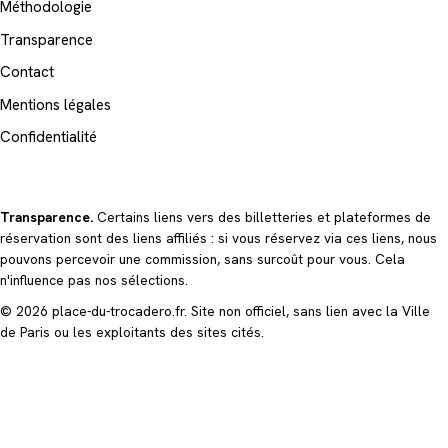
Méthodologie
Transparence
Contact
Mentions légales
Confidentialité
Transparence.
Certains liens vers des billetteries et plateformes de
réservation sont des liens affiliés : si vous réservez via ces liens, nous
pouvons percevoir une commission, sans surcoût pour vous. Cela
n'influence pas nos sélections.
© 2026 place-du-trocadero.fr. Site non officiel, sans lien avec la Ville
de Paris ou les exploitants des sites cités.