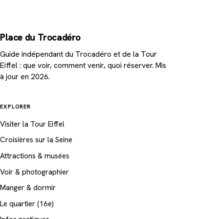
Place du Trocadéro
Guide indépendant du Trocadéro et de la Tour
Eiffel : que voir, comment venir, quoi réserver. Mis
à jour en 2026.
EXPLORER
Visiter la Tour Eiffel
Croisières sur la Seine
Attractions & musées
Voir & photographier
Manger & dormir
Le quartier (16e)