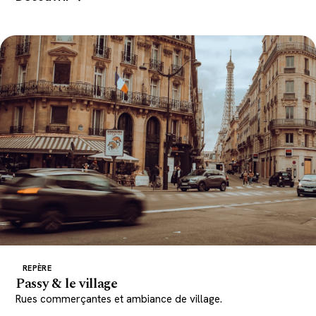
REPÈRE
Passy & le village
Rues commerçantes et ambiance de village.