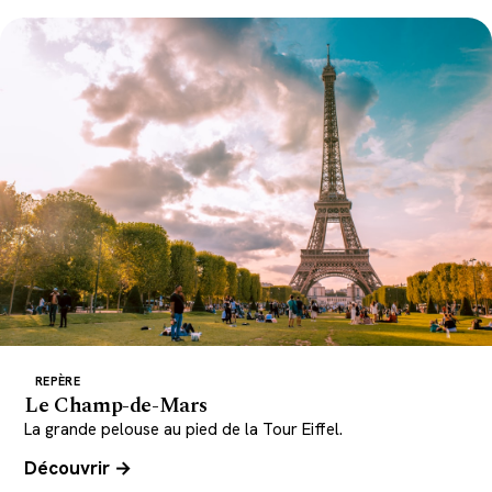
REPÈRE
Le Champ-de-Mars
La grande pelouse au pied de la Tour Eiffel.
Découvrir →