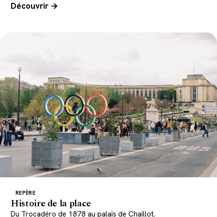
Découvrir →
REPÈRE
Histoire de la place
Du Trocadéro de 1878 au palais de Chaillot.