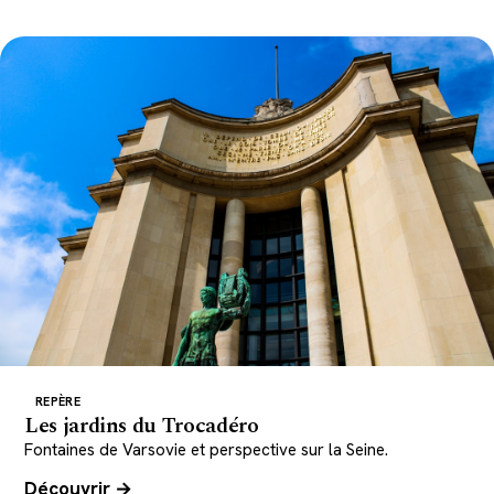
REPÈRE
Les jardins du Trocadéro
Fontaines de Varsovie et perspective sur la Seine.
Découvrir →