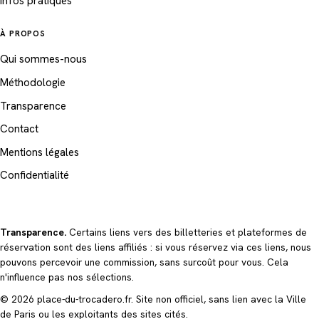
Infos pratiques
À PROPOS
Qui sommes-nous
Méthodologie
Transparence
Contact
Mentions légales
Confidentialité
Transparence.
Certains liens vers des billetteries et plateformes de
réservation sont des liens affiliés : si vous réservez via ces liens, nous
pouvons percevoir une commission, sans surcoût pour vous. Cela
n'influence pas nos sélections.
© 2026 place-du-trocadero.fr. Site non officiel, sans lien avec la Ville
de Paris ou les exploitants des sites cités.